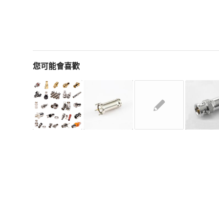
您可能會喜歡