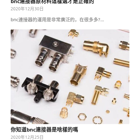
bnc連接器原材料這樣選才是正確的
2020年12月30日
bnc連接器的運用是非常廣泛的，在很多多?…
你知道bnc連接器是啥樣的嗎
2020年12月25日