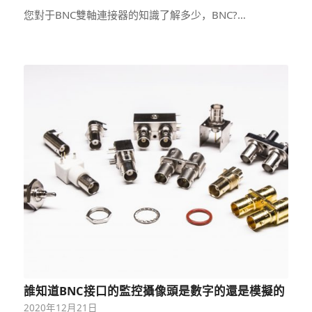
您對于BNC雙軸連接器的知識了解多少，BNC?…
誰知道BNC接口的監控攝像頭是數字的還是模擬的
2020年12月21日