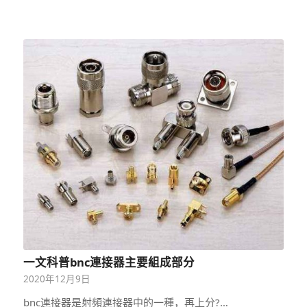
一文科普bnc連接器主要組成部分
2020年12月9日
bnc連接器是射頻連接器中的一種，再上分?…