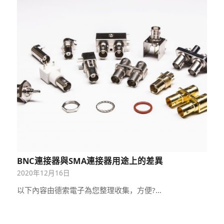
BNC連接器與SMA連接器用途上的差異
2020年12月16日
以下內容由德索電子為您整理收集，方便?…